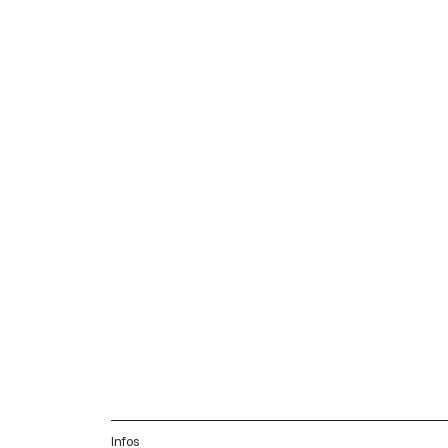
Infos