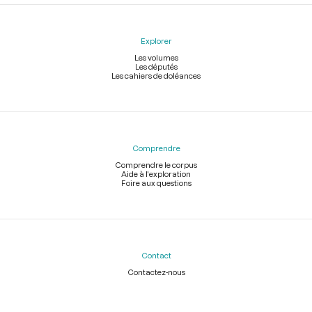
Explorer
Les volumes
Les députés
Les cahiers de doléances
Comprendre
Comprendre le corpus
Aide à l'exploration
Foire aux questions
Contact
Contactez-nous