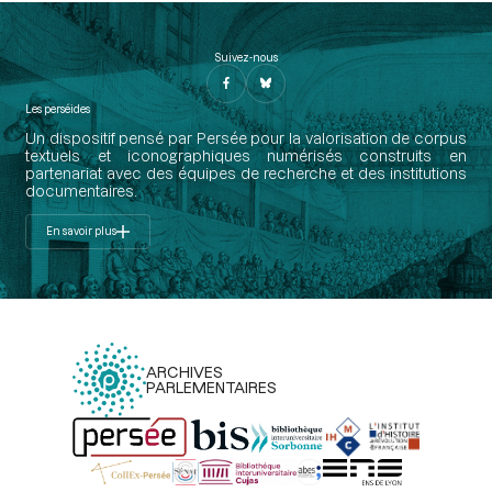
Suivez-nous
Les perséides
Un dispositif pensé par Persée pour la valorisation de corpus
textuels et iconographiques numérisés construits en
partenariat avec des équipes de recherche et des institutions
documentaires.
En savoir plus
ARCHIVES
PARLEMENTAIRES