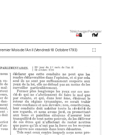
Télécharger
Partager
remier Mois de l'An II (Vendredi 18 Octobre 1793)