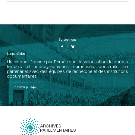
Suivez-nous
Les perséides
Un dispositif pensé par Persée pour la valorisation de corpus
textuels et iconographiques numérisés construits en
partenariat avec des équipes de recherche et des institutions
documentaires.
En savoir plus
ARCHIVES
PARLEMENTAIRES