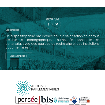
Suivez-nous
Les perséides
Un dispositif pensé par Persée pour la valorisation de corpus
textuels et iconographiques numérisés construits en
partenariat avec des équipes de recherche et des institutions
documentaires.
En savoir plus
ARCHIVES
PARLEMENTAIRES