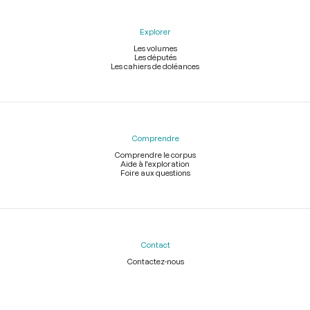
Explorer
Les volumes
Les députés
Les cahiers de doléances
Comprendre
Comprendre le corpus
Aide à l'exploration
Foire aux questions
Contact
Contactez-nous