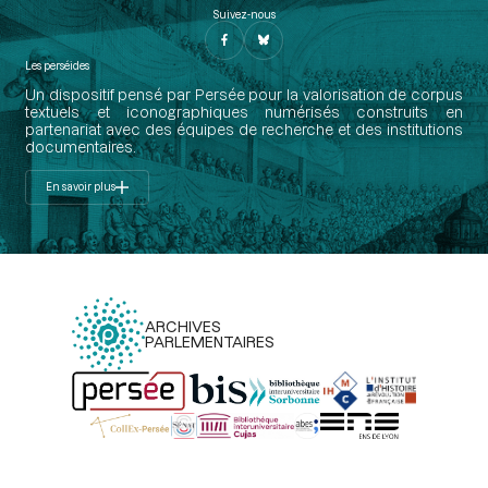
Suivez-nous
Les perséides
Un dispositif pensé par Persée pour la valorisation de corpus
textuels et iconographiques numérisés construits en
partenariat avec des équipes de recherche et des institutions
documentaires.
En savoir plus
ARCHIVES
PARLEMENTAIRES