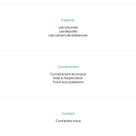
Explorer
Les volumes
Les députés
Les cahiers de doléances
Comprendre
Comprendre le corpus
Aide à l'exploration
Foire aux questions
Contact
Contactez-nous