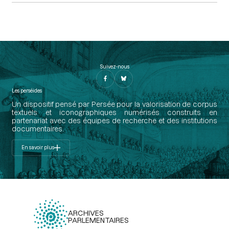
Suivez-nous
Les perséides
Un dispositif pensé par Persée pour la valorisation de corpus
textuels et iconographiques numérisés construits en
partenariat avec des équipes de recherche et des institutions
documentaires.
En savoir plus
ARCHIVES
PARLEMENTAIRES