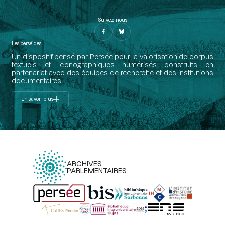
Suivez-nous
Les perséides
Un dispositif pensé par Persée pour la valorisation de corpus
textuels et iconographiques numérisés construits en
partenariat avec des équipes de recherche et des institutions
documentaires.
En savoir plus
ARCHIVES
PARLEMENTAIRES