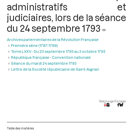
administratifs et
judiciaires, lors de la séance
du 24 septembre 1793
Archives parlementaires de la Révolution Française
Première série (1787-1799)
Tome LXXV - Du 23 septembre 1793 au 3 octobre 1793
République française - Convention nationale
Séance du mardi 24 septembre 1793
Lettre de la Société républicaine de Saint-Aignan
Télécharger
Partager
Table des matières