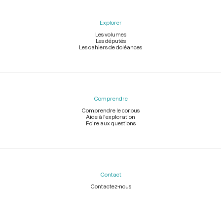
Explorer
Les volumes
Les députés
Les cahiers de doléances
Comprendre
Comprendre le corpus
Aide à l'exploration
Foire aux questions
Contact
Contactez-nous