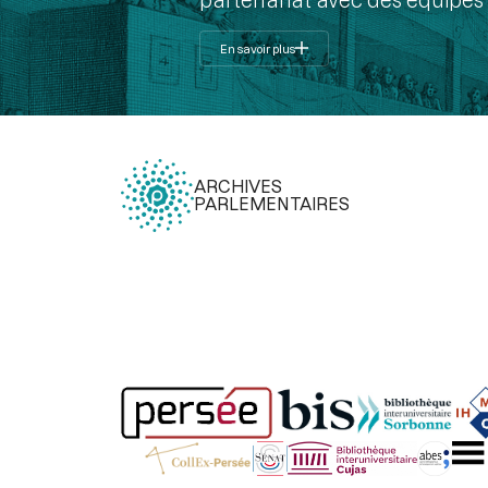
En savoir plus
ARCHIVES
PARLEMENTAIRES