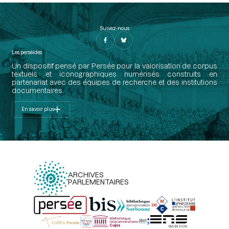
Suivez-nous
Les perséides
Un dispositif pensé par Persée pour la valorisation de corpus
textuels et iconographiques numérisés construits en
partenariat avec des équipes de recherche et des institutions
documentaires.
En savoir plus
ARCHIVES
PARLEMENTAIRES