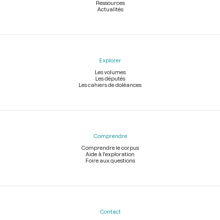
Ressources
Actualités
Explorer
Les volumes
Les députés
Les cahiers de doléances
Comprendre
Comprendre le corpus
Aide à l'exploration
Foire aux questions
Contact