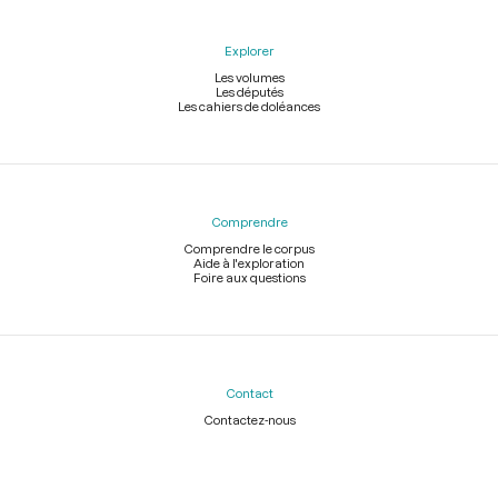
Explorer
Les volumes
Les députés
Les cahiers de doléances
Comprendre
Comprendre le corpus
Aide à l'exploration
Foire aux questions
Contact
Contactez-nous