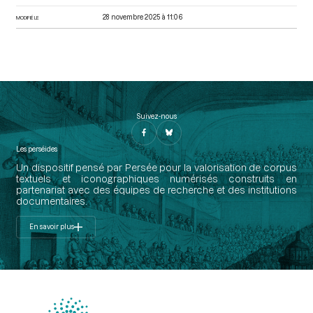
28 novembre 2025 à 11:06
MODIFIÉ LE
Suivez-nous
Les perséides
Un dispositif pensé par Persée pour la valorisation de corpus
textuels et iconographiques numérisés construits en
partenariat avec des équipes de recherche et des institutions
documentaires.
En savoir plus