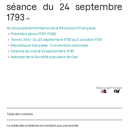
séance du 24 septembre
1793
Archives parlementaires de la Révolution Française
Première série (1787-1799)
Tome LXXV - Du 23 septembre 1793 au 3 octobre 1793
République française - Convention nationale
Séance du mardi 24 septembre 1793
Adresse de la Société populaire de Dax
Télécharger
Partager
Table des matières
La table des matières ne contient aucune entrée.