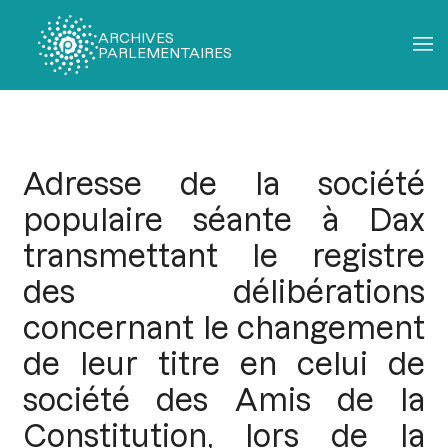
ARCHIVES
PARLEMENTAIRES
Fil
d'Ariane
Adresse de la société
populaire séante à Dax
transmettant le registre
des délibérations
concernant le changement
de leur titre en celui de
société des Amis de la
Constitution, lors de la