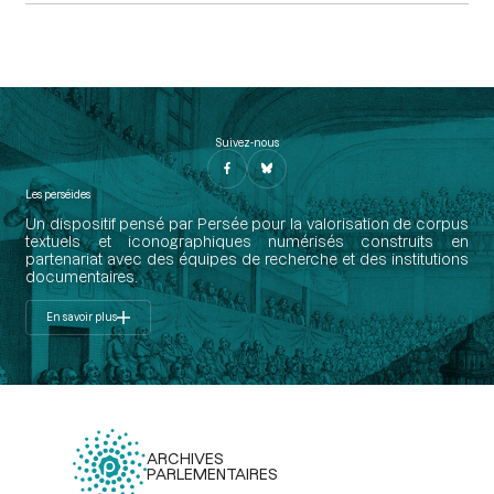
Suivez-nous
Les perséides
Un dispositif pensé par Persée pour la valorisation de corpus
textuels et iconographiques numérisés construits en
partenariat avec des équipes de recherche et des institutions
documentaires.
En savoir plus
ARCHIVES
PARLEMENTAIRES