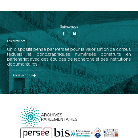
Suivez-nous
Les perséides
Un dispositif pensé par Persée pour la valorisation de corpus
textuels et iconographiques numérisés construits en
partenariat avec des équipes de recherche et des institutions
documentaires.
En savoir plus
ARCHIVES
PARLEMENTAIRES