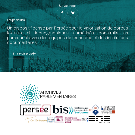
Suivez-nous
Les perséides
Un dispositif pensé par Persée pour la valorisation de corpus
textuels et iconographiques numérisés construits en
partenariat avec des équipes de recherche et des institutions
documentaires.
En savoir plus
ARCHIVES
PARLEMENTAIRES