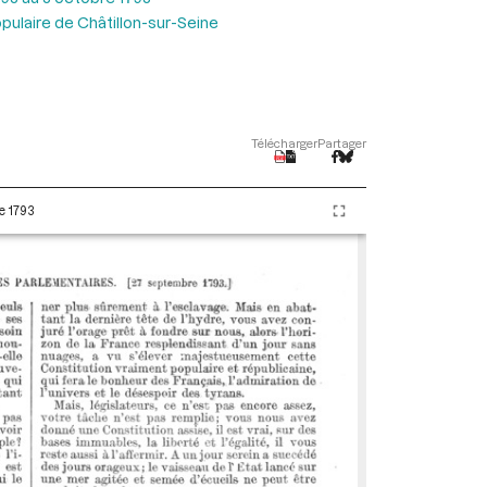
pulaire de Châtillon-sur-Seine
Télécharger
Partager
e 1793