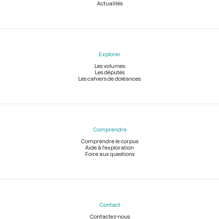
Actualités
Explorer
Les volumes
Les députés
Les cahiers de doléances
Comprendre
Comprendre le corpus
Aide à l'exploration
Foire aux questions
Contact
Contactez-nous