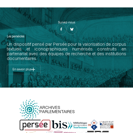
Suivez-nous
Les perséides
Un dispositif pensé par Persée pour la valorisation de corpus
textuels et iconographiques numérisés construits en
partenariat avec des équipes de recherche et des institutions
documentaires.
En savoir plus
ARCHIVES
PARLEMENTAIRES