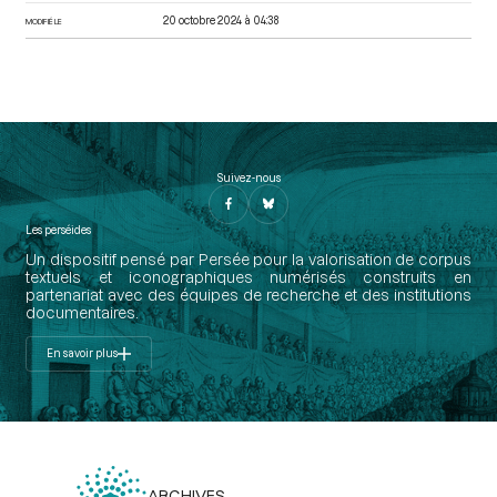
20 octobre 2024 à 04:38
MODIFIÉ LE
Suivez-nous
Les perséides
Un dispositif pensé par Persée pour la valorisation de corpus
textuels et iconographiques numérisés construits en
partenariat avec des équipes de recherche et des institutions
documentaires.
En savoir plus
ARCHIVES