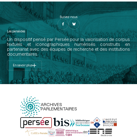
Suivez-nous
Les perséides
Un dispositif pensé par Persée pour la valorisation de corpus
textuels et iconographiques numérisés construits en
partenariat avec des équipes de recherche et des institutions
documentaires.
En savoir plus
ARCHIVES
PARLEMENTAIRES