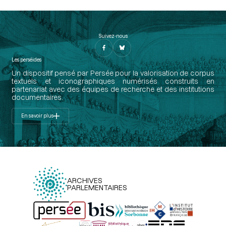
Suivez-nous
Les perséides
Un dispositif pensé par Persée pour la valorisation de corpus
textuels et iconographiques numérisés construits en
partenariat avec des équipes de recherche et des institutions
documentaires.
En savoir plus
ARCHIVES
PARLEMENTAIRES