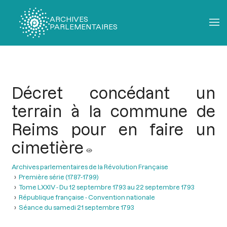
ARCHIVES
PARLEMENTAIRES
Fil
d'Ariane
Décret concédant un
terrain à la commune de
Reims pour en faire un
cimetière
Archives parlementaires de la Révolution Française
Première série (1787-1799)
Tome LXXIV - Du 12 septembre 1793 au 22 septembre 1793
République française - Convention nationale
Séance du samedi 21 septembre 1793