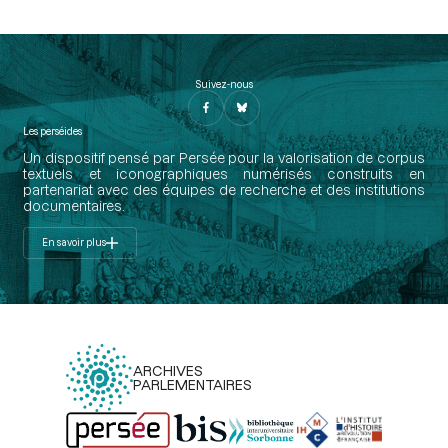
Suivez-nous
Les perséides
Un dispositif pensé par Persée pour la valorisation de corpus
textuels et iconographiques numérisés construits en
partenariat avec des équipes de recherche et des institutions
documentaires.
En savoir plus
ARCHIVES
PARLEMENTAIRES