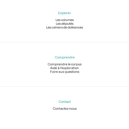
Explorer
Les volumes
Les députés
Les cahiers de doléances
Comprendre
Comprendre le corpus
Aide à l'exploration
Foire aux questions
Contact
Contactez-nous