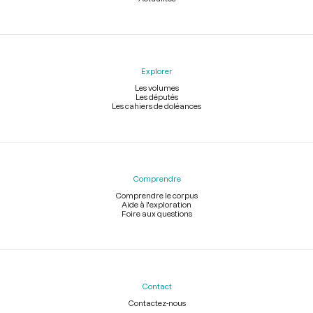
Explorer
Les volumes
Les députés
Les cahiers de doléances
Comprendre
Comprendre le corpus
Aide à l'exploration
Foire aux questions
Contact
Contactez-nous