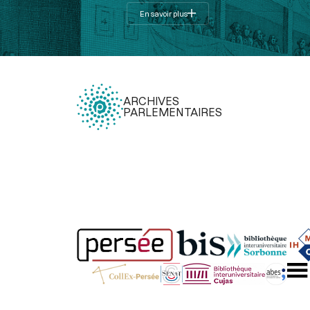
En savoir plus
ARCHIVES
PARLEMENTAIRES