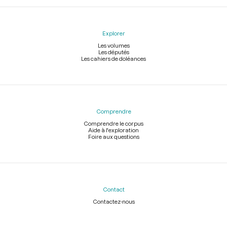
Explorer
Les volumes
Les députés
Les cahiers de doléances
Comprendre
Comprendre le corpus
Aide à l'exploration
Foire aux questions
Contact
Contactez-nous