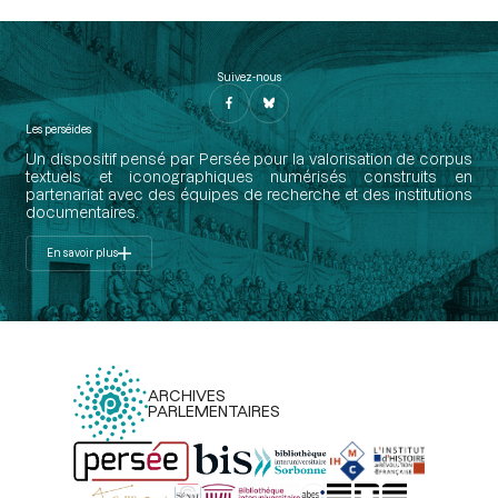
Suivez-nous
Les perséides
Un dispositif pensé par Persée pour la valorisation de corpus
textuels et iconographiques numérisés construits en
partenariat avec des équipes de recherche et des institutions
documentaires.
En savoir plus
ARCHIVES
PARLEMENTAIRES