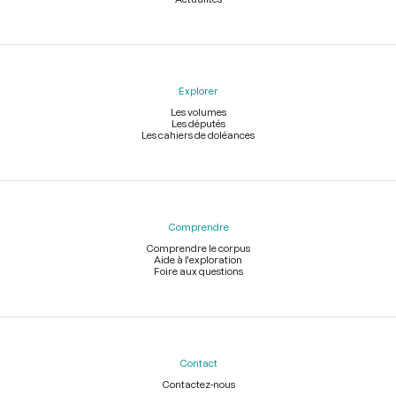
Explorer
Les volumes
Les députés
Les cahiers de doléances
Comprendre
Comprendre le corpus
Aide à l'exploration
Foire aux questions
Contact
Contactez-nous