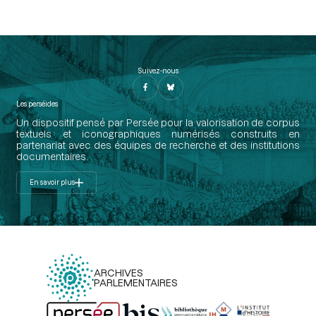
Suivez-nous
Les perséides
Un dispositif pensé par Persée pour la valorisation de corpus
textuels et iconographiques numérisés construits en
partenariat avec des équipes de recherche et des institutions
documentaires.
En savoir plus
ARCHIVES
PARLEMENTAIRES