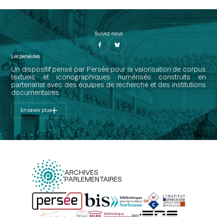
Suivez-nous
Les perséides
Un dispositif pensé par Persée pour la valorisation de corpus
textuels et iconographiques numérisés construits en
partenariat avec des équipes de recherche et des institutions
documentaires.
En savoir plus
ARCHIVES
PARLEMENTAIRES