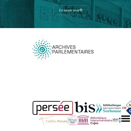
En savoir plus
ARCHIVES
PARLEMENTAIRES