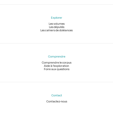
Explorer
Les volumes
Les députés
Les cahiers de doléances
Comprendre
Comprendre le corpus
Aide à l'exploration
Foire aux questions
Contact
Contactez-nous