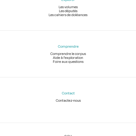
Les volumes
Les députés
Les cahiers de doléances
Comprendre
Comprendre le corpus
Aide à l'exploration
Foire aux questions
Contact
Contactez-nous
Légal