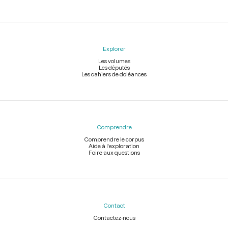
Explorer
Les volumes
Les députés
Les cahiers de doléances
Comprendre
Comprendre le corpus
Aide à l'exploration
Foire aux questions
Contact
Contactez-nous