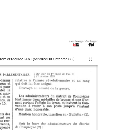
Télécharger
Partager
remier Mois de l'An II (Vendredi 18 Octobre 1793)