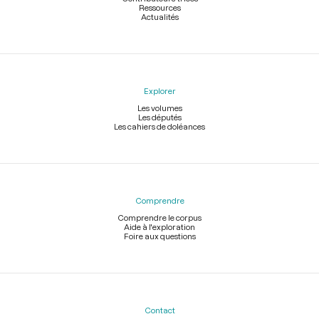
Ressources
Actualités
Explorer
Les volumes
Les députés
Les cahiers de doléances
Comprendre
Comprendre le corpus
Aide à l'exploration
Foire aux questions
Contact