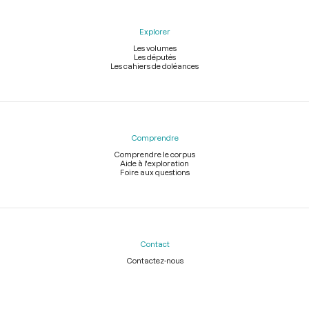
Explorer
Les volumes
Les députés
Les cahiers de doléances
Comprendre
Comprendre le corpus
Aide à l'exploration
Foire aux questions
Contact
Contactez-nous