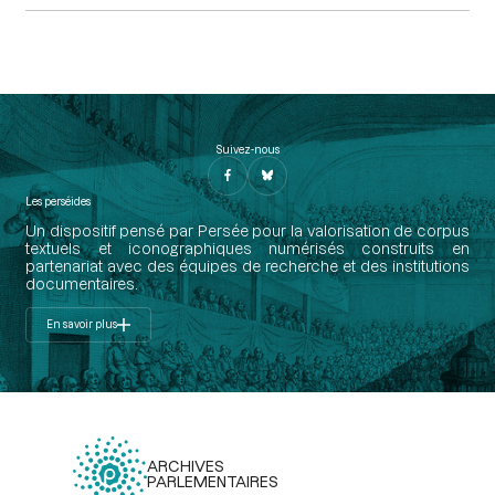
Suivez-nous
Les perséides
Un dispositif pensé par Persée pour la valorisation de corpus
textuels et iconographiques numérisés construits en
partenariat avec des équipes de recherche et des institutions
documentaires.
En savoir plus
ARCHIVES
PARLEMENTAIRES