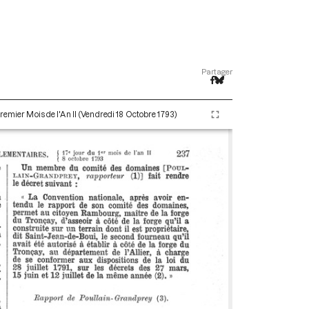
Partager
remier Mois de l'An II (Vendredi 18 Octobre 1793)