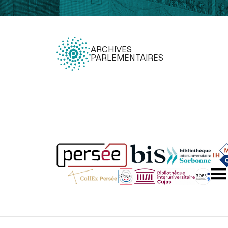
ARCHIVES
PARLEMENTAIRES
Légal