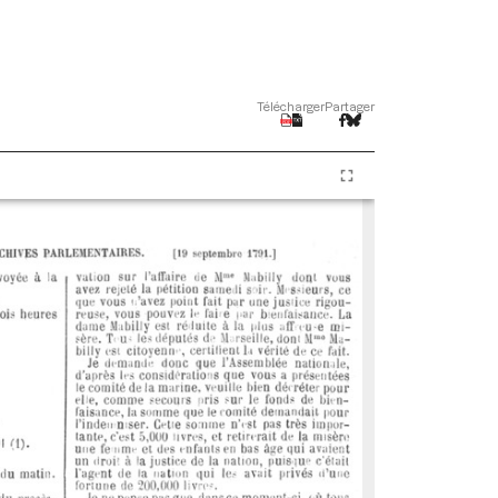
Télécharger
Partager