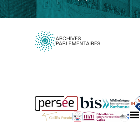
ARCHIVES
PARLEMENTAIRES