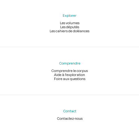
Explorer
Les volumes
Les députés
Les cahiers de doléances
Comprendre
Comprendre le corpus
Aide à l'exploration
Foire aux questions
Contact
Contactez-nous