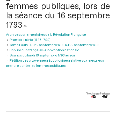
femmes publiques, lors de
la séance du 16 septembre
1793
Archives parlementaires de la Révolution Française
Première série (1787-1799)
Tome LXXIV - Du 12 septembre 1793 au 22 septembre 1793
République française - Convention nationale
Séance du lundi 16 septembre 1793 au soir
Pétition des citoyennes républicaines relative aux mesures à
prendre contre les femmes publiques
Télécharger
Partager