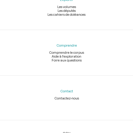
Les volumes
Les députés
Les cahiers de doléances
Comprendre
Comprendre le corpus
Aide à l'exploration
Foire aux questions
Contact
Contactez-nous
Légal